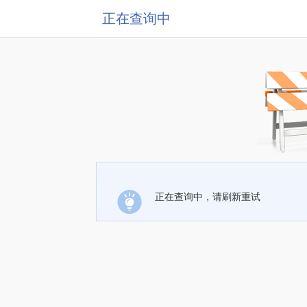
正在查询中
正在查询中，请刷新重试