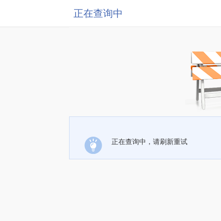
正在查询中
正在查询中，请刷新重试