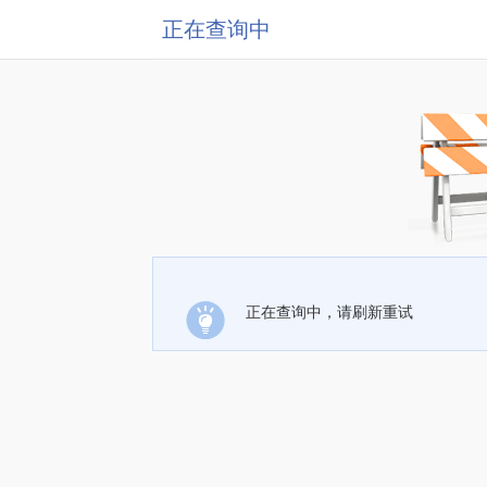
正在查询中
正在查询中，请刷新重试