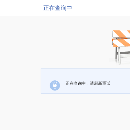
正在查询中
正在查询中，请刷新重试