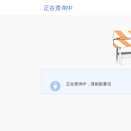
正在查询中
正在查询中，请刷新重试