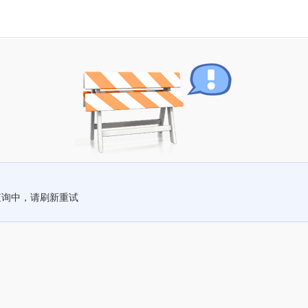
查询中，请刷新重试