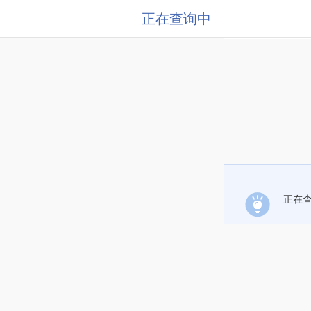
正在查询中
正在