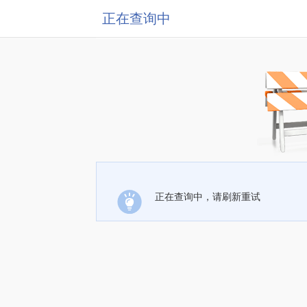
正在查询中
正在查询中，请刷新重试