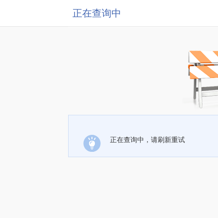
正在查询中
正在查询中，请刷新重试