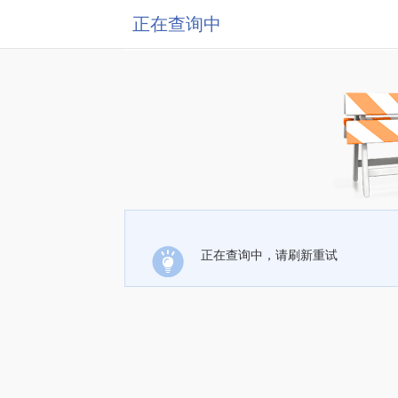
正在查询中
正在查询中，请刷新重试