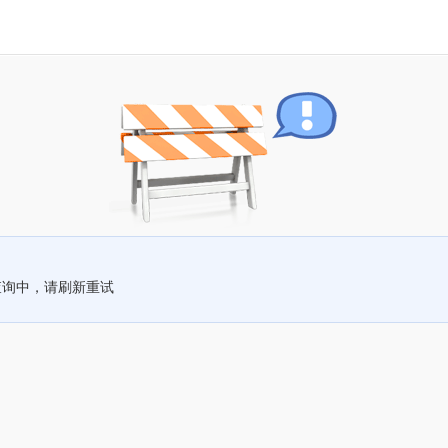
查询中，请刷新重试