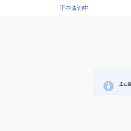
正在查询中
正在