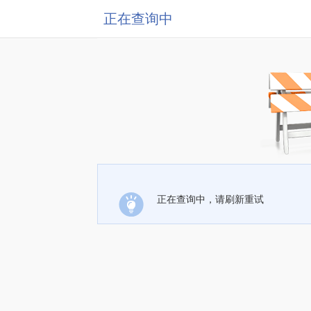
正在查询中
正在查询中，请刷新重试