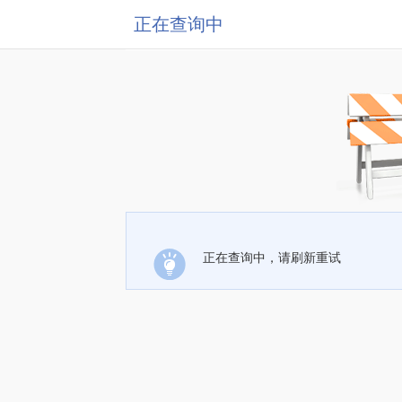
正在查询中
正在查询中，请刷新重试